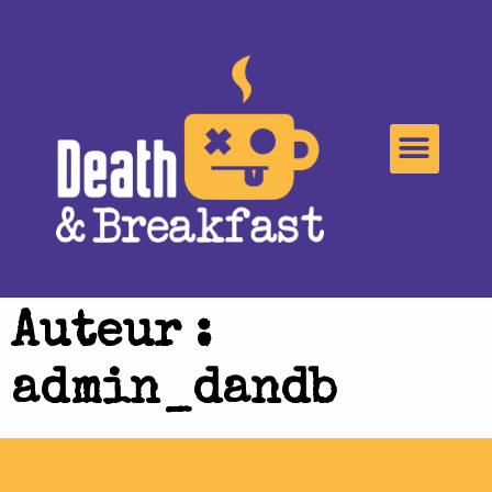
Auteur :
admin_dandb