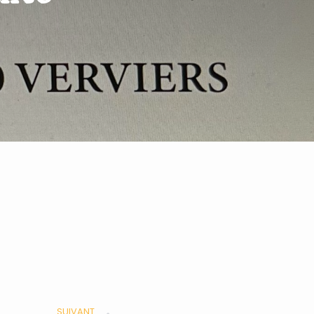
SUIVANT