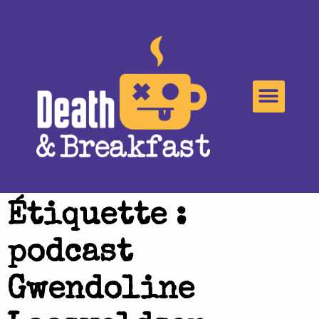
Étiquette :
podcast
Gwendoline